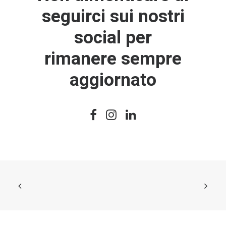
seguirci sui nostri
social per
rimanere sempre
aggiornato