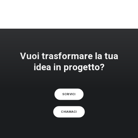
Vuoi trasformare la tua
idea in progetto?
SCRIVICI
CHIAMACI