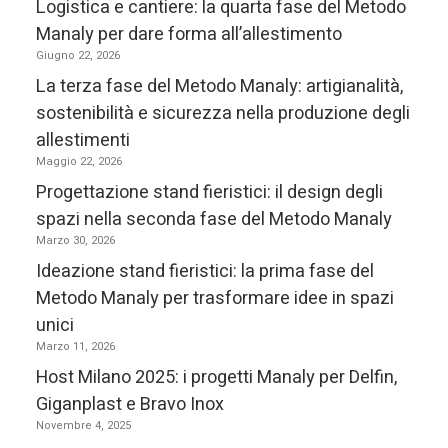
Logistica e cantiere: la quarta fase del Metodo
Manaly per dare forma all’allestimento
Giugno 22, 2026
La terza fase del Metodo Manaly: artigianalità,
sostenibilità e sicurezza nella produzione degli
allestimenti
Maggio 22, 2026
Progettazione stand fieristici: il design degli
spazi nella seconda fase del Metodo Manaly
Marzo 30, 2026
Ideazione stand fieristici: la prima fase del
Metodo Manaly per trasformare idee in spazi
unici
Marzo 11, 2026
Host Milano 2025: i progetti Manaly per Delfin,
Giganplast e Bravo Inox
Novembre 4, 2025