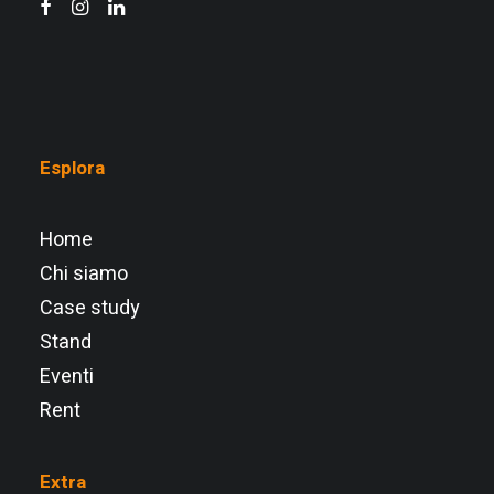
Esplora
Home
Chi siamo
Case study
Stand
Eventi
Rent
Extra