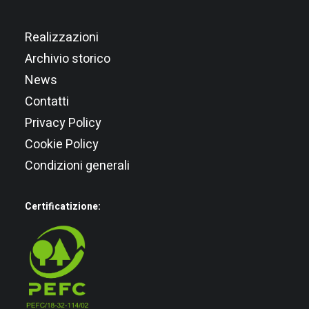
Realizzazioni
Archivio storico
News
Contatti
Privacy Policy
Cookie Policy
Condizioni generali
Certificatizione: