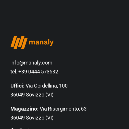
info@manaly.com
tel. +39 0444 573632
Uffici:
Via Cordellina, 100
36049 Sovizzo (VI)
Magazzino:
Via Risorgimento, 63
36049 Sovizzo (VI)