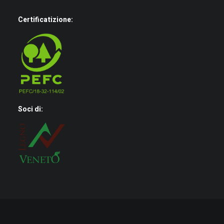
Certificatizione:
Soci di: