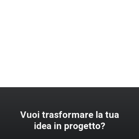
Vuoi trasformare la tua
idea in progetto?