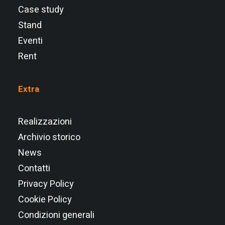
Case study
Stand
Eventi
Rent
Extra
Realizzazioni
Archivio storico
News
Contatti
Privacy Policy
Cookie Policy
Condizioni generali