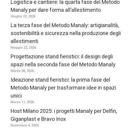
Logistica e cantiere: la quarta fase del Metodo
Manaly per dare forma all’allestimento
Giugno 22, 2026
La terza fase del Metodo Manaly: artigianalità,
sostenibilità e sicurezza nella produzione degli
allestimenti
Maggio 22, 2026
Progettazione stand fieristici: il design degli
spazi nella seconda fase del Metodo Manaly
Marzo 30, 2026
Ideazione stand fieristici: la prima fase del
Metodo Manaly per trasformare idee in spazi
unici
Marzo 11, 2026
Host Milano 2025: i progetti Manaly per Delfin,
Giganplast e Bravo Inox
Novembre 4, 2025