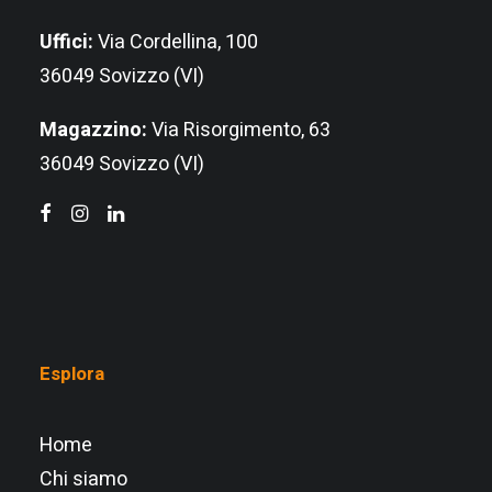
Uffici:
Via Cordellina, 100
36049 Sovizzo (VI)
Magazzino:
Via Risorgimento, 63
36049 Sovizzo (VI)
Esplora
Home
Chi siamo