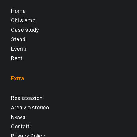
Home
Chi siamo
Case study
Stand
Eventi
Rent
Extra
Realizzazioni
Archivio storico
News
Contatti
Privacy Policy