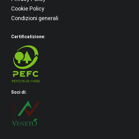
Cookie Policy
Condizioni generali
Certificatizione:
Soci di: