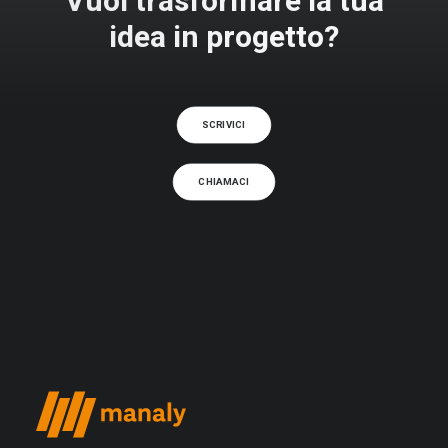
Vuoi trasformare la tua
idea in progetto?
SCRIVICI
CHIAMACI