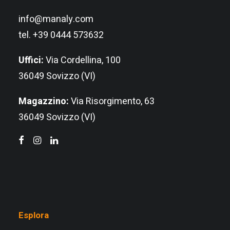
info@manaly.com
tel. +39 0444 573632
Uffici:
Via Cordellina, 100
36049 Sovizzo (VI)
Magazzino:
Via Risorgimento, 63
36049 Sovizzo (VI)
Esplora