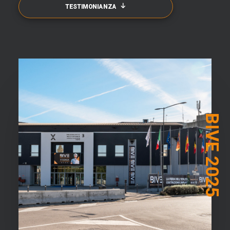
TESTIMONIANZA
BIVE 2025