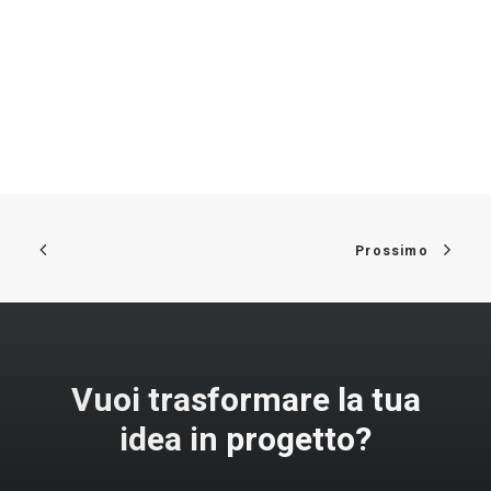
Prossimo
Vuoi trasformare la tua
idea in progetto?