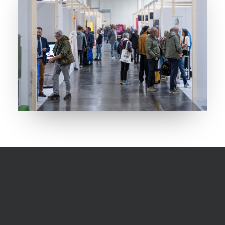
stand ecostand