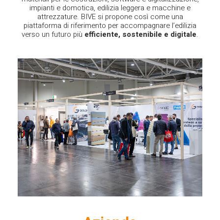
impianti e domotica, edilizia leggera e macchine e
attrezzature. BIVE si propone così come una
piattaforma di riferimento per accompagnare l’edilizia
verso un futuro più
efficiente, sostenibile e digitale
.