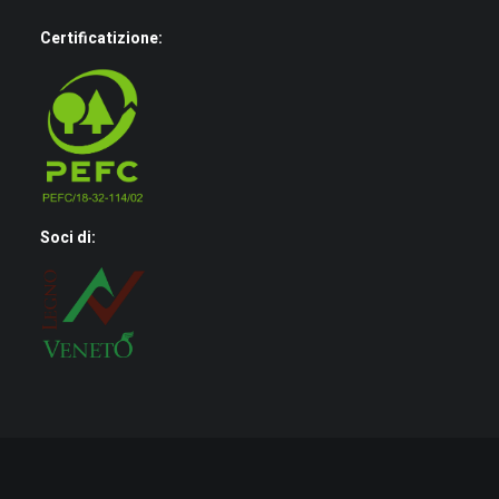
Certificatizione:
Soci di: