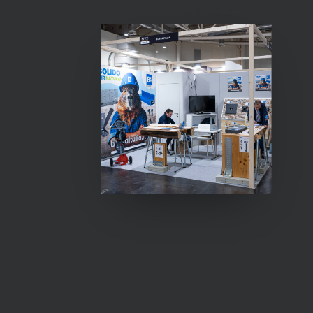
bive 2025