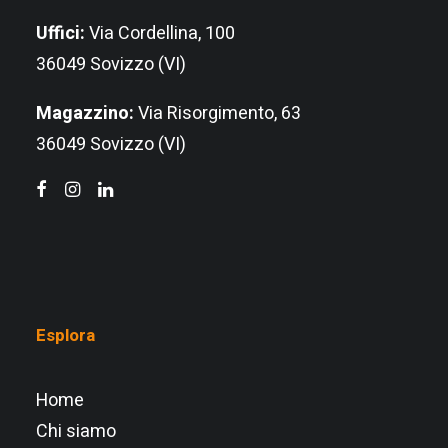
Uffici:
Via Cordellina, 100
36049 Sovizzo (VI)
Magazzino:
Via Risorgimento, 63
36049 Sovizzo (VI)
Esplora
Home
Chi siamo