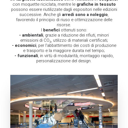
con moquette riciclata, mentre le
grafiche in tessuto
possono essere riutilizzate dagli espositori nelle edizioni
successive. Anche gli
arredi sono a noleggio
,
favorendo il principio di riuso e ottimizzazione delle
risorse.
I
benefici
ottenuti sono:
- ambientali
, grazie a riduzione dei rifiuti, minori
emissioni di CO₂, utilizzo di materiali certificati;
- economici
, per l’abbattimento dei costi di produzione
e trasporto e la maggiore durata nel tempo;
- funzionali
, in virtù di modularità, montaggio rapido,
personalizzazione del design.