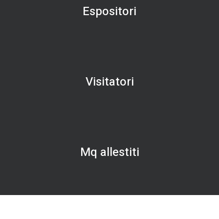
Espositori
Visitatori
Mq allestiti