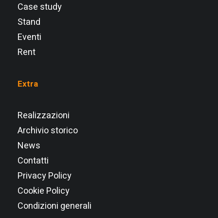
Case study
Stand
Eventi
Rent
Extra
Realizzazioni
Archivio storico
News
Contatti
Privacy Policy
Cookie Policy
Condizioni generali