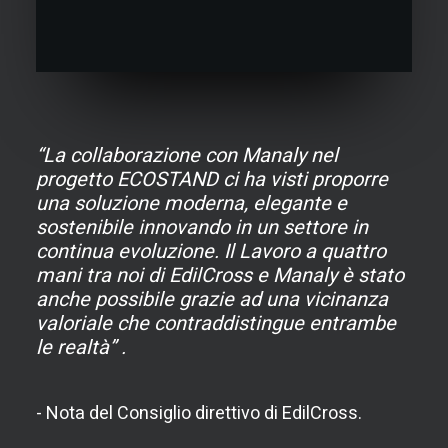
“La collaborazione con Manaly nel
progetto ECOSTAND ci ha visti proporre
una soluzione moderna, elegante e
sostenibile innovando in un settore in
continua evoluzione. Il Lavoro a quattro
mani tra noi di EdilCross e Manaly è stato
anche possibile grazie ad una vicinanza
valoriale che contraddistingue entrambe
le realtà” .
- Nota del Consiglio direttivo di EdilCross.