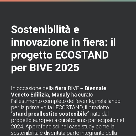
Sostenibilità e
innovazione in fiera: il
progetto ECOSTAND
per BIVE 2025
In occasione della
fiera
BIVE
– Biennale
Veneto Edilizia, Manaly
ha curato
l’allestimento completo dell’evento, installando
per la prima volta l’ECOSTAND, il prodotto
“
stand preallestito sostenibile
” nato dal
progetto europeo a cui abbiamo partecipato nel
2024. Approfondisci nel case study come la
sostenibilità è diventata parte integrante della