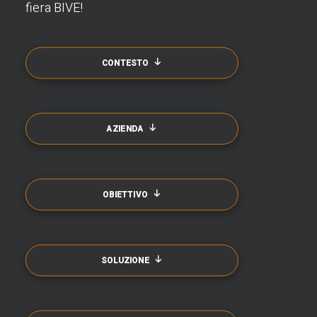
fiera BIVE!
CONTESTO
AZIENDA
OBIETTIVO
SOLUZIONE