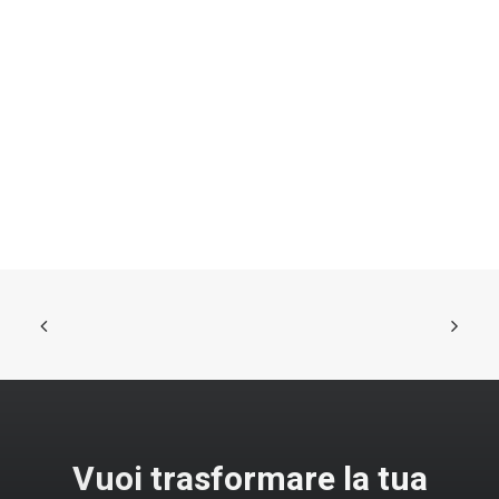
Vuoi trasformare la tua