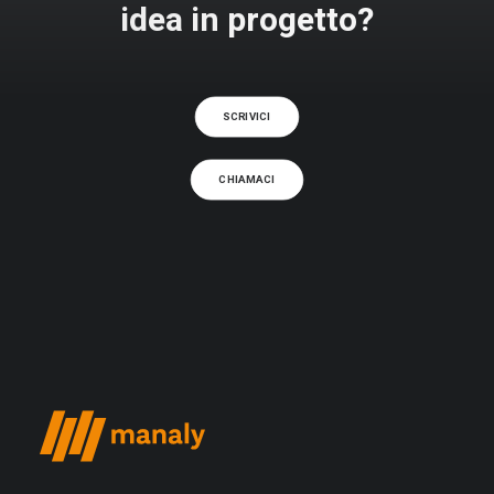
idea in progetto?
SCRIVICI
CHIAMACI