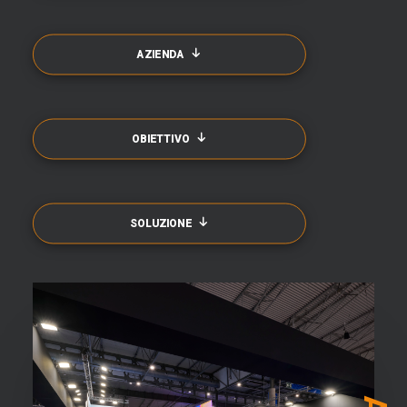
AZIENDA
OBIETTIVO
SOLUZIONE