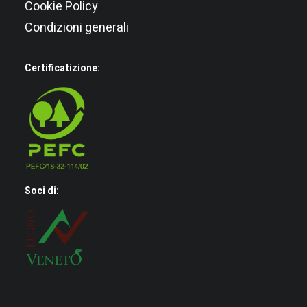
Cookie Policy
Condizioni generali
Certificatizione:
Soci di: