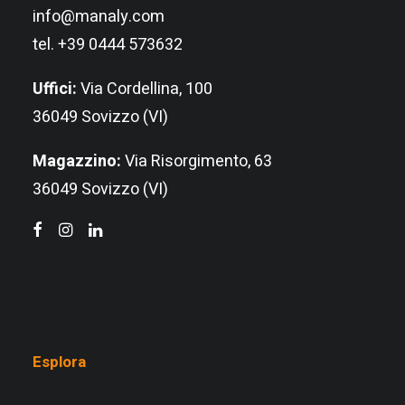
info@manaly.com
tel. +39 0444 573632
Uffici:
Via Cordellina, 100
36049 Sovizzo (VI)
Magazzino:
Via Risorgimento, 63
36049 Sovizzo (VI)
Esplora