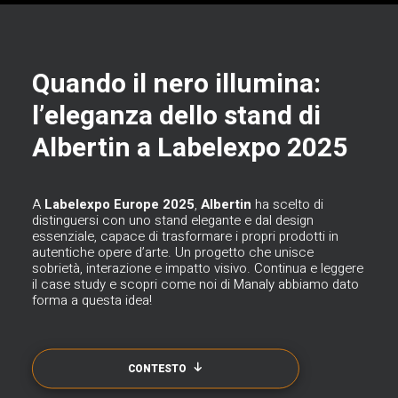
Quando il nero illumina:
l’eleganza dello stand di
Albertin a Labelexpo 2025
A
Labelexpo Europe 2025
,
Albertin
ha scelto di
distinguersi con uno stand elegante e dal design
essenziale, capace di trasformare i propri prodotti in
autentiche opere d’arte. Un progetto che unisce
sobrietà, interazione e impatto visivo. Continua e leggere
il case study e scopri come noi di
Manaly
abbiamo dato
forma a questa idea!
CONTESTO