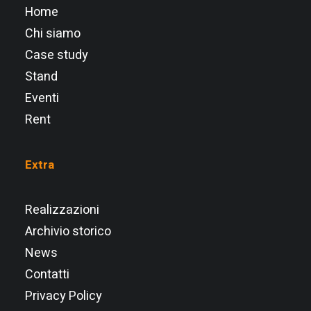
Home
Chi siamo
Case study
Stand
Eventi
Rent
Extra
Realizzazioni
Archivio storico
News
Contatti
Privacy Policy