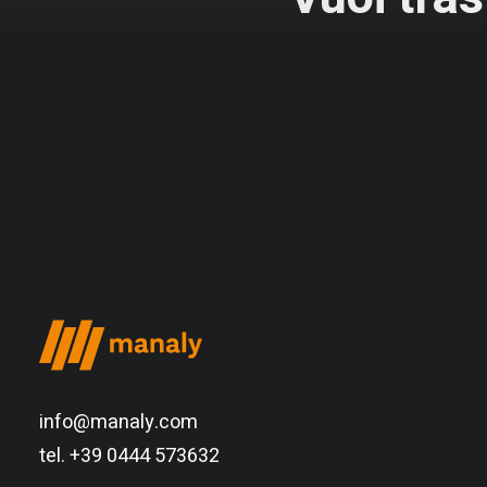
info@manaly.com
tel. +39 0444 573632