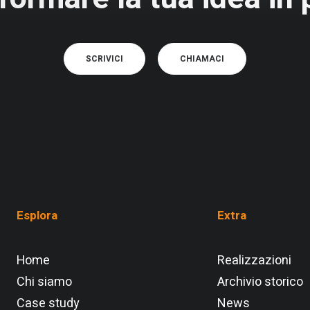
SCRIVICI
CHIAMACI
Esplora
Extra
Home
Realizzazioni
Chi siamo
Archivio storico
Case study
News