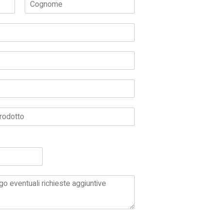
Cognome