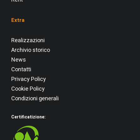
Extra
Realizzazioni
Archivio storico
News
Contatti
Privacy Policy
Cookie Policy
Condizioni generali
Certificatizione: