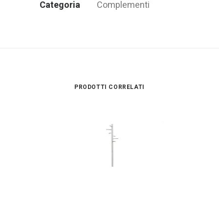
Categoria
Complementi
PRODOTTI CORRELATI