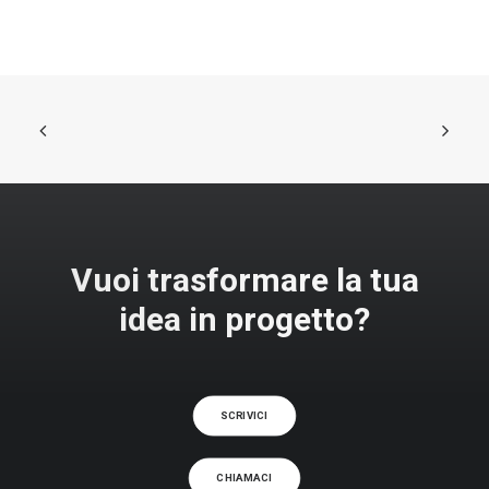
Vuoi trasformare la tua
idea in progetto?
SCRIVICI
CHIAMACI