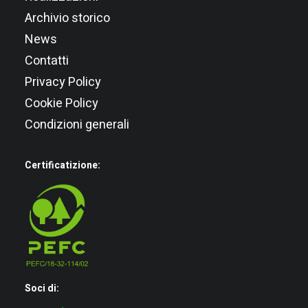
Archivio storico
News
Contatti
Privacy Policy
Cookie Policy
Condizioni generali
Certificatizione:
Soci di: