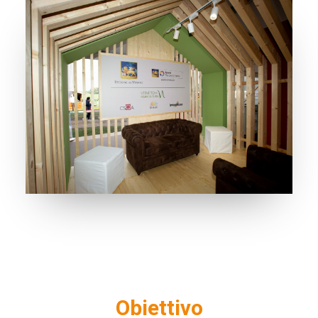
Obiettivo