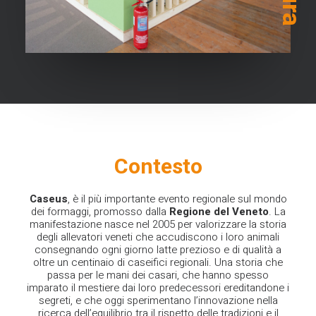
Contesto
Caseus
, è il più importante evento regionale sul mondo
dei formaggi, promosso dalla
Regione
del Veneto
. La
manifestazione nasce nel 2005 per valorizzare la storia
degli allevatori veneti che accudiscono i loro animali
consegnando ogni giorno latte prezioso e di qualità a
oltre un centinaio di caseifici regionali. Una storia che
passa per le mani dei casari, che hanno spesso
imparato il mestiere dai loro predecessori ereditandone i
segreti, e che oggi sperimentano l’innovazione nella
ricerca dell’equilibrio tra il rispetto delle tradizioni e il