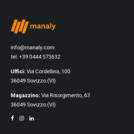
info@manaly.com
tel. +39 0444 573632
Uffici:
Via Cordellina, 100
36049 Sovizzo (VI)
Magazzino:
Via Risorgimento, 63
36049 Sovizzo (VI)