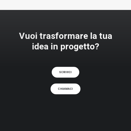
Vuoi trasformare la tua
idea in progetto?
SCRIVICI
CHIAMACI