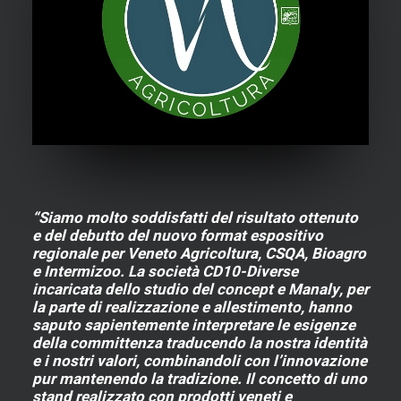
“Siamo molto soddisfatti del risultato ottenuto
e del debutto del nuovo format espositivo
regionale per Veneto Agricoltura, CSQA, Bioagro
e Intermizoo. La società CD10-Diverse
incaricata dello studio del concept e Manaly, per
la parte di realizzazione e allestimento, hanno
saputo sapientemente interpretare le esigenze
della committenza traducendo la nostra identità
e i nostri valori, combinandoli con l’innovazione
pur mantenendo la tradizione. Il concetto di uno
stand realizzato con prodotti veneti e