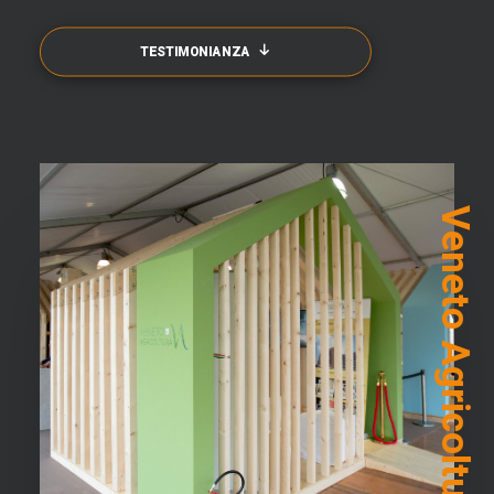
TESTIMONIANZA
Veneto Agricoltura