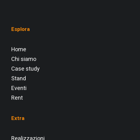
Esplora
Home
Chi siamo
Case study
Stand
Eventi
Rent
Extra
Realizzazioni