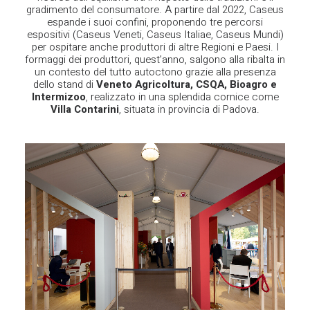
gradimento del consumatore. A partire dal 2022, Caseus
espande i suoi confini, proponendo tre percorsi
espositivi (Caseus Veneti, Caseus Italiae, Caseus Mundi)
per ospitare anche produttori di altre Regioni e Paesi. I
formaggi dei produttori, quest’anno, salgono alla ribalta in
un contesto del tutto autoctono grazie alla presenza
dello stand di
Veneto Agricoltura, CSQA, Bioagro e
Intermizoo
, realizzato in una splendida cornice come
Villa
Contarini
, situata in provincia di Padova.