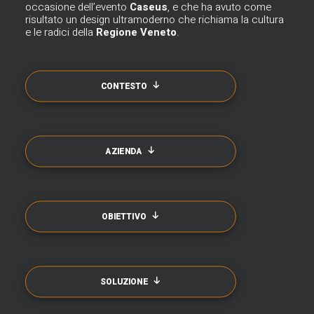
occasione dell’evento
Caseus
, e che ha avuto come
risultato un design ultramoderno che richiama la cultura
e le radici della
Regione
Veneto
.
CONTESTO
AZIENDA
OBIETTIVO
SOLUZIONE