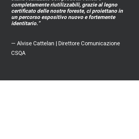
completamente riutilizzabili, grazie al legno
certificato delle nostre foreste, ci proiettano in
un percorso espositivo nuovo e fortemente
identitario.”
— Alvise Cattelan | Direttore Comunicazione
CSQA