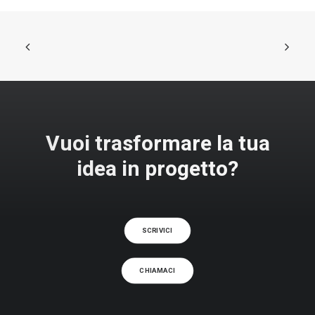
Vuoi trasformare la tua
idea in progetto?
SCRIVICI
CHIAMACI