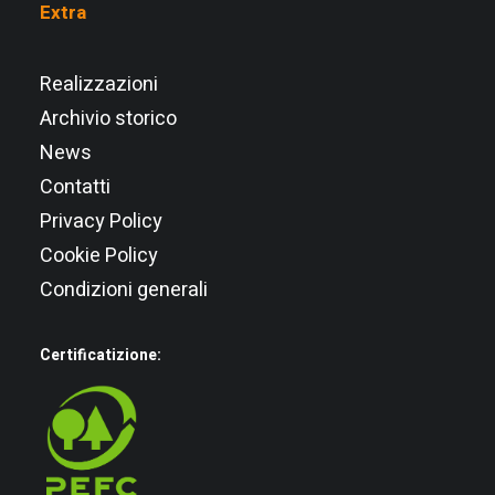
Extra
Realizzazioni
Archivio storico
News
Contatti
Privacy Policy
Cookie Policy
Condizioni generali
Certificatizione: