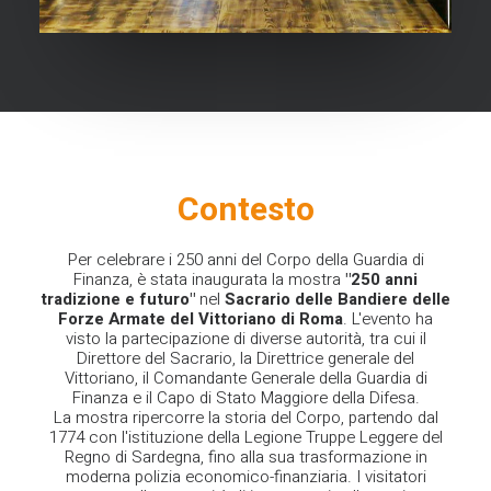
Contesto
Per celebrare i 250 anni del Corpo della Guardia di
Finanza, è stata inaugurata la mostra
"250 anni
tradizione e futuro"
nel
Sacrario delle Bandiere delle
Forze Armate del Vittoriano di Roma
. L'evento ha
visto la partecipazione di diverse autorità, tra cui il
Direttore del Sacrario, la Direttrice generale del
Vittoriano, il Comandante Generale della Guardia di
Finanza e il Capo di Stato Maggiore della Difesa.
La mostra ripercorre la storia del Corpo, partendo dal
1774 con l'istituzione della Legione Truppe Leggere del
Regno di Sardegna, fino alla sua trasformazione in
moderna polizia economico-finanziaria. I visitatori