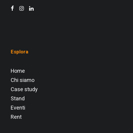
Esplora
Home
Chi siamo
Case study
Stand
Eventi
Rent