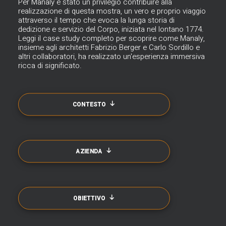
Per
Manaly
è stato un privilegio contribuire alla
realizzazione di questa mostra, un vero e proprio viaggio
attraverso il tempo che evoca la lunga storia di
dedizione e servizio del Corpo, iniziata nel lontano 1774.
Leggi il case study completo per scoprire come Manaly,
insieme agli architetti Fabrizio Berger e Carlo Sordillo e
altri collaboratori, ha realizzato un'esperienza immersiva
ricca di significato.
CONTESTO
AZIENDA
OBIETTIVO