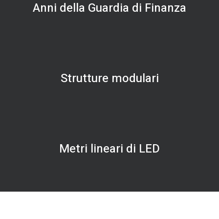
Anni della Guardia di Finanza
Strutture modulari
Metri lineari di LED