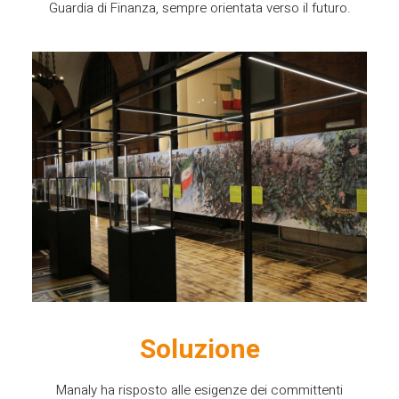
Guardia di Finanza, sempre orientata verso il futuro.
Soluzione
Manaly ha risposto alle esigenze dei committenti