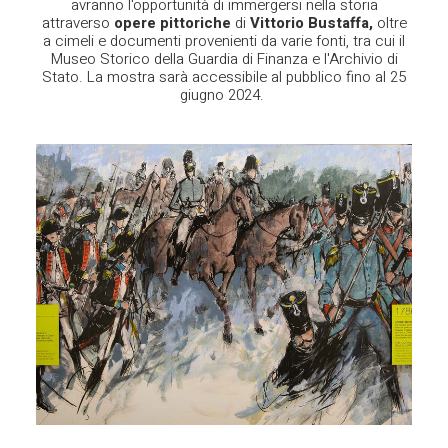
avranno l'opportunità di immergersi nella storia
attraverso
opere pittoriche
di
Vittorio Bustaffa
,
oltre
a cimeli e documenti provenienti da varie fonti, tra cui il
Museo Storico della Guardia di Finanza e l'Archivio di
Stato. La mostra sarà accessibile al pubblico fino al 25
giugno 2024.