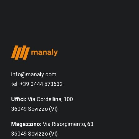
info@manaly.com
tel. +39 0444 573632
Uffici:
Via Cordellina, 100
36049 Sovizzo (VI)
Magazzino:
Via Risorgimento, 63
36049 Sovizzo (VI)