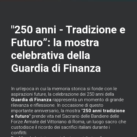
"250 anni - Tradizione e
Futuro”: la mostra
celebrativa della
Guardia di Finanza
In un'epoca in cui la memoria storica si fonde con le
aspirazioni future, la celebrazione dei 250 anni della
Guardia di Finanza
rappresenta un momento di grande
rilevanza e riflessione. In occasione di questo
importante anniversario, la mostra
"250 anni tradizione
e futuro"
prende vita nel Sacrario delle Bandiere delle
Forze Armate del Vittoriano di Roma, un luogo sacro che
custodisce il ricordo dei sacrifici italiani durante i
conflitti.