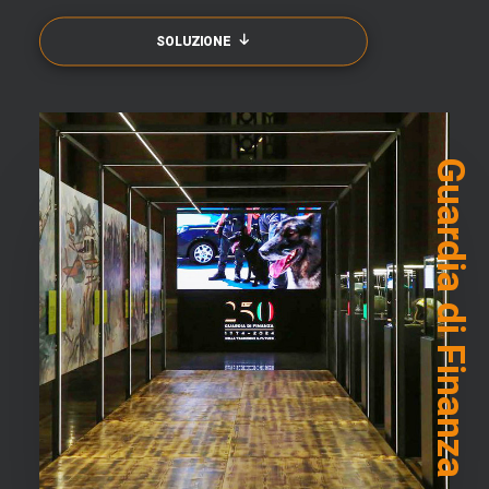
SOLUZIONE
Guardia di Finanza