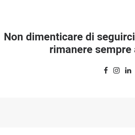
Non dimenticare di seguirci 
rimanere sempre 