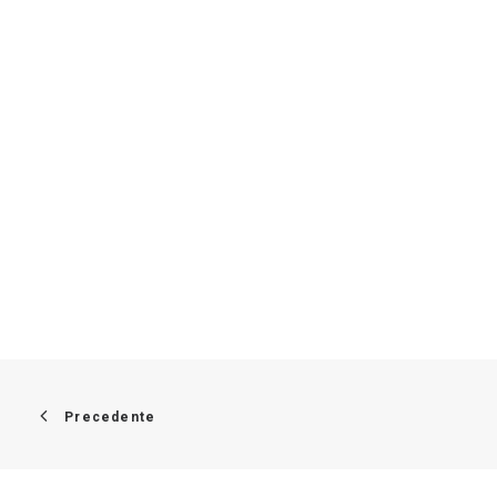
Precedente