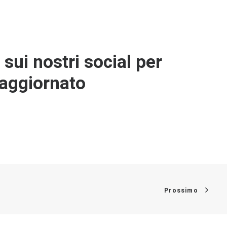
sui nostri social per
aggiornato
Prossimo