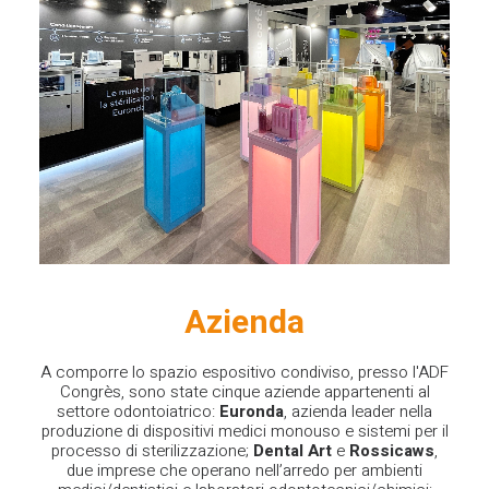
Azienda
A comporre lo spazio espositivo condiviso, presso
l'ADF
Congrès
, sono state cinque aziende appartenenti al
settore odontoiatrico:
Euronda
, azienda leader nella
produzione di dispositivi medici monouso e sistemi per il
processo di sterilizzazione;
Dental Art
e
Rossicaws
,
due imprese che operano nell’arredo per ambienti