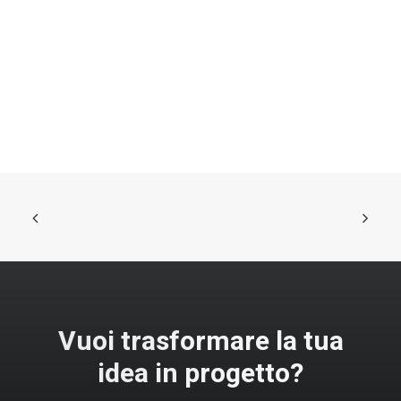
Vuoi trasformare la tua
idea in progetto?