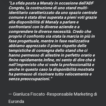
“La sfida posta a Manaly in occasione dell'ADF
Congrès, la costruzione di uno stand multi-
identitario caratterizzato da uno spazio centrale
comune è stata direi superata a pieni voti grazie
alla disponibilità di Manaly a parlare e
confrontarsi con le diverse aziende e a
comprendere le diverse necessità. Credo che
proprio il confronto sia stata la marcia in più in
fase progettuale, mentre in fase realizzativa
abbiamo apprezzato il pieno rispetto delle
tempistiche di consegna dello stand che ci
hanno permesso di allestire in perfetto orario e
finire rapidamente.Infine, mi sento di dire che è
nell’imprevisto che si vede la professionalità e
anche in questo caso la disponibilità mostrata
ha permesso di risolvere tutto velocemente e
senza preoccupazioni.”
— Gianluca Fiscato -Responsabile Marketing di
Euronda