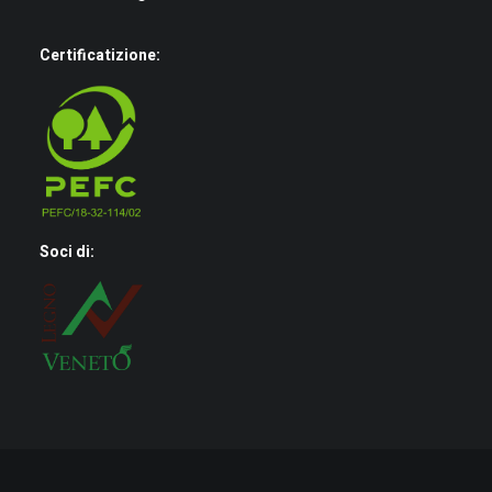
Certificatizione:
Soci di: