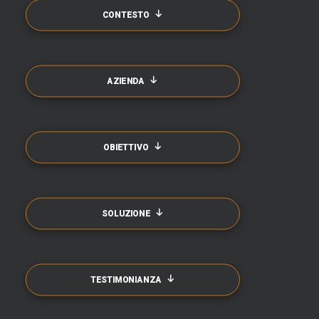
CONTESTO
AZIENDA
OBIETTIVO
SOLUZIONE
TESTIMONIANZA