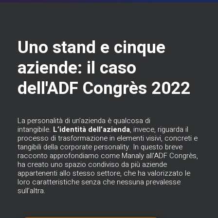
Uno stand e cinque
aziende: il caso
dell'ADF Congrès 2022
La personalità di un’azienda è qualcosa di
intangibile.
L’identità dell’azienda
, invece, riguarda il
processo di trasformazione in elementi visivi, concreti e
tangibili della corporate personality. In questo breve
racconto approfondiamo come
Manaly
all'ADF Congrès,
ha creato uno spazio condiviso da più aziende
appartenenti allo stesso settore, che ha valorizzato le
loro caratteristiche senza che nessuna prevalesse
sull’altra.