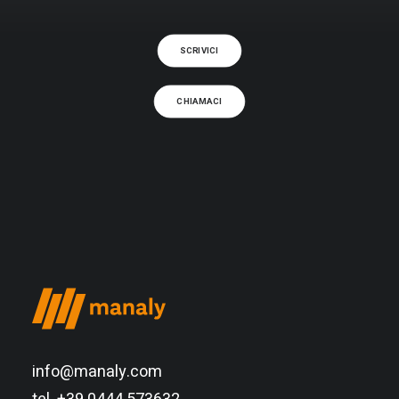
SCRIVICI
CHIAMACI
info@manaly.com