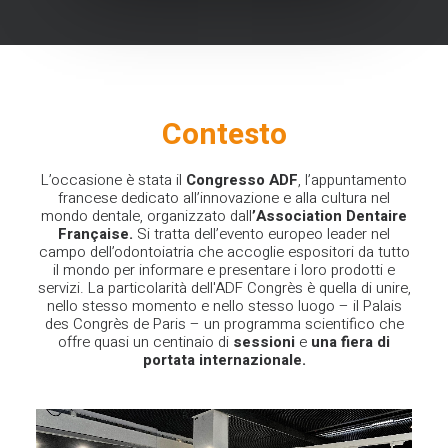
Contesto
L’occasione è stata il
Congresso ADF
, l’appuntamento
francese dedicato all’innovazione e alla cultura nel
mondo dentale, organizzato dall
’Association Dentaire
Française.
Si tratta dell’evento europeo leader nel
campo dell’odontoiatria che accoglie espositori da tutto
il mondo per informare e presentare i loro prodotti e
servizi. La particolarità dell'ADF Congrès è quella di unire,
nello stesso momento e nello stesso luogo – il Palais
des Congrès de Paris – un programma scientifico che
offre quasi un centinaio di
sessioni
e
una fiera di
portata internazionale.