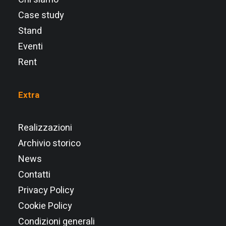
Case study
Stand
Eventi
Rent
Extra
Realizzazioni
Archivio storico
News
Contatti
Privacy Policy
Cookie Policy
Condizioni generali