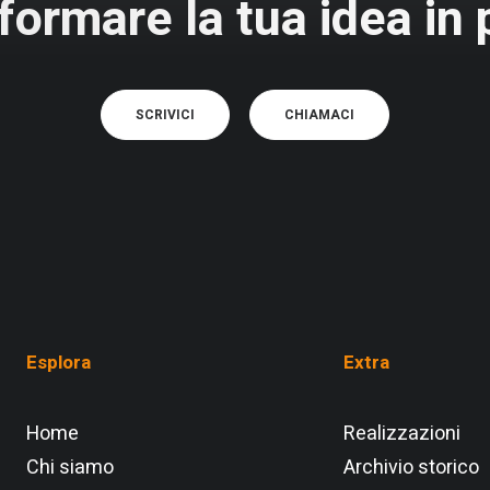
formare la tua idea in
SCRIVICI
CHIAMACI
Esplora
Extra
Home
Realizzazioni
Chi siamo
Archivio storico