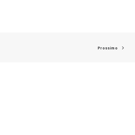
Prossimo