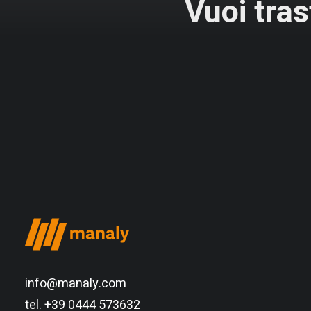
Vuoi tras
info@manaly.com
tel. +39 0444 573632